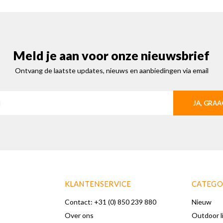
Meld je aan voor onze nieuwsbrief
Ontvang de laatste updates, nieuws en aanbiedingen via email
JA, GRAA
KLANTENSERVICE
CATEGO
Contact: +31 (0) 850 239 880
Nieuw
Over ons
Outdoor l