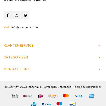
Mail
info@orangehaus.de
KLANTENSERVICE
CATEGORIEËN
MIJN ACCOUNT
© Copyright 2026 orangehaus - Powered by
Lightspeed
- Theme by
Shopmonkey