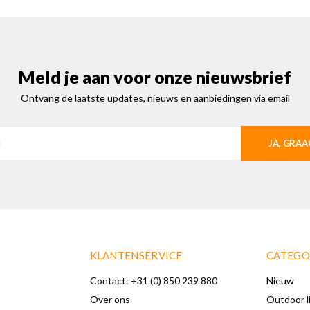
Meld je aan voor onze nieuwsbrief
Ontvang de laatste updates, nieuws en aanbiedingen via email
JA, GRAA
KLANTENSERVICE
CATEGO
Contact: +31 (0) 850 239 880
Nieuw
Over ons
Outdoor l