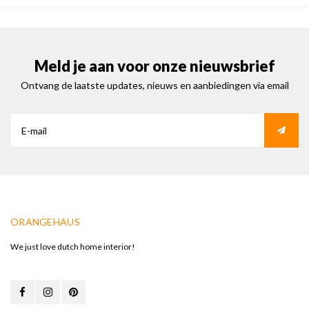
Meld je aan voor onze nieuwsbrief
Ontvang de laatste updates, nieuws en aanbiedingen via email
ORANGEHAUS
We just love dutch home interior!