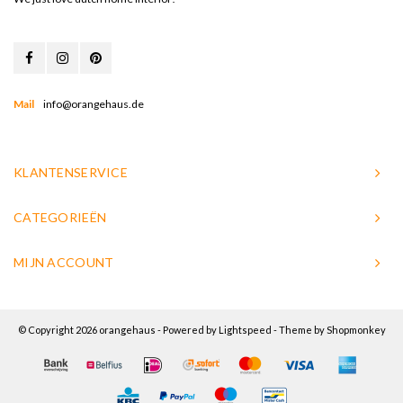
Mail
info@orangehaus.de
KLANTENSERVICE
CATEGORIEËN
MIJN ACCOUNT
© Copyright 2026 orangehaus - Powered by
Lightspeed
- Theme by
Shopmonkey